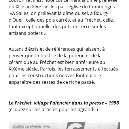
couronne’, il est noté concernant la dîme prélevée
du XIIIe au XIVe siècles par l’église du Comminges :
»A Salies, on prélevait la dîme du sel, à Bourg-
d’Oueil, celle des pois carrés, et au Fréchet, celle,
tout exceptionnelle, des pots de terre sur les
artisans potiers »
Autant d’écris et de références qui laissent à
penser que l’industrie de la poterie et de la
céramique au Fréchet est bien antérieure au
XIXème siècle. Parfois, les terrassements effectués
pour les constructions neuves font encore
apparaître des restes de ce riche passé.
Le Fréchet, village Faïencier dans la presse – 1996
(cliquez sur les articles pour les agrandir)