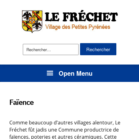
Rechercher :
Open Menu
Faïence
Comme beaucoup d’autres villages alentour, Le
Fréchet fût jadis une Commune productrice de
faïences, poteries et autres céramiques. Cette