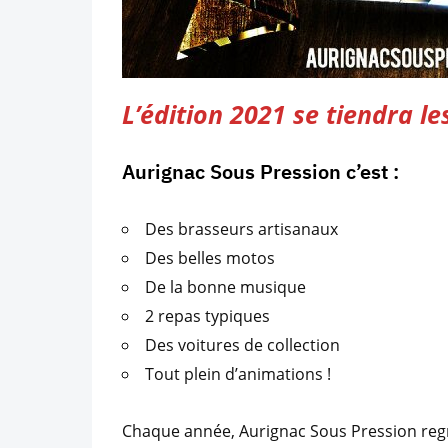
L’édition 2021 se tiendra le
Aurignac Sous Pression c’est :
Des brasseurs artisanaux
Des belles motos
De la bonne musique
2 repas typiques
Des voitures de collection
Tout plein d’animations !
Chaque année, Aurignac Sous Pression regro