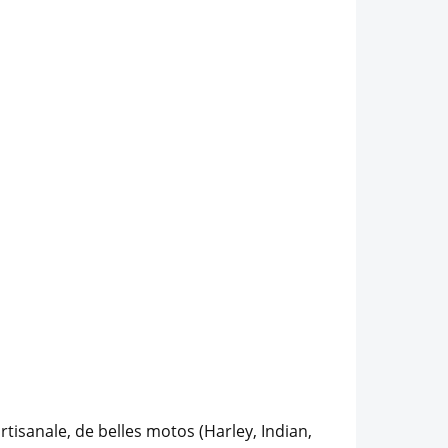
isanale, de belles motos (Harley, Indian,