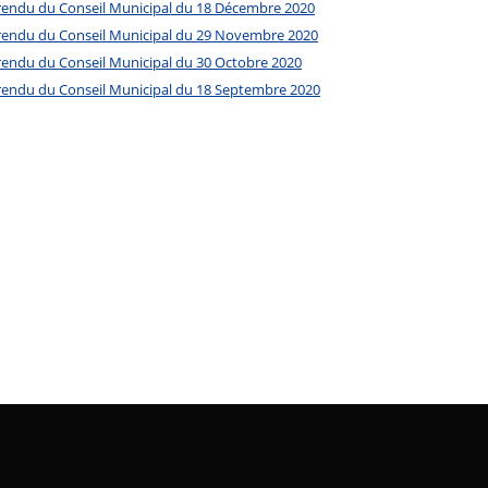
endu du Conseil Municipal du 18 Décembre 2020
endu du Conseil Municipal du 29 Novembre 2020
endu du Conseil Municipal du 30 Octobre 2020
endu du Conseil Municipal du 18 Septembre 2020