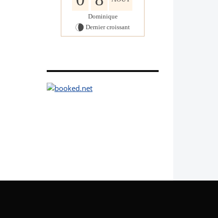
Dominique
Dernier croissant