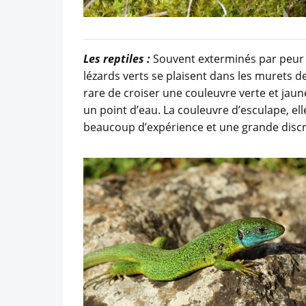
Les reptiles :
Souvent exterminés par peur o
lézards verts se plaisent dans les murets de
rare de croiser une couleuvre verte et jaun
un point d’eau. La couleuvre d’esculape, e
beaucoup d’expérience et une grande discr