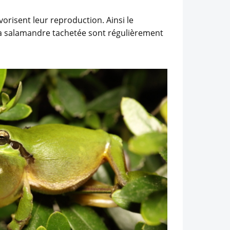
orisent leur reproduction. Ainsi le
t la salamandre tachetée sont régulièrement