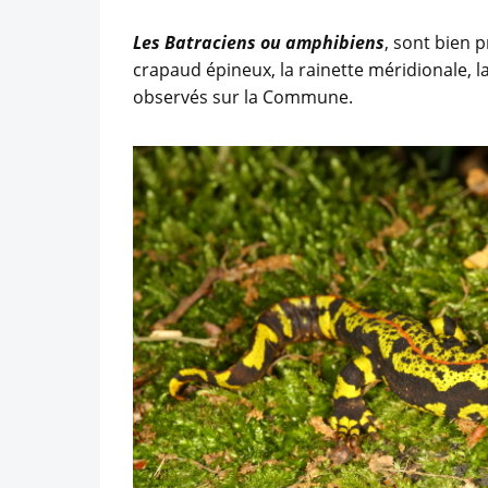
Les Batraciens ou amphibiens
, sont bien 
crapaud épineux, la rainette méridionale, l
observés sur la Commune.