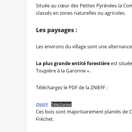
Située au cœur des Petites Pyrénées la Co
classés en zones naturelles ou agricoles.
Les paysages :
Les environs du village sont une alternance
La plus grande entité forestière
est située
Toupière à la Garonne ».
Téléchargez le PDF de la ZNIEFF :
ZNIEFF
Télécharger
Ces bois sont majoritairement plantés de C
Fréchet.