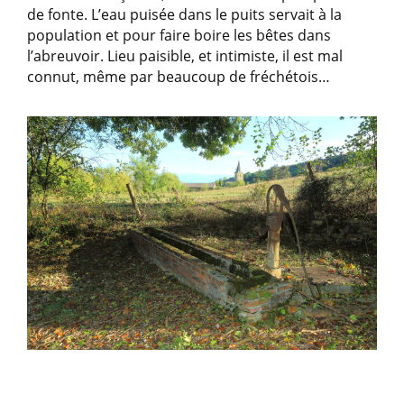
de fonte. L’eau puisée dans le puits servait à la
population et pour faire boire les bêtes dans
l’abreuvoir. Lieu paisible, et intimiste, il est mal
connut, même par beaucoup de fréchétois…