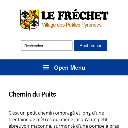
Rechercher :
Open Menu
Chemin du Puits
C’est un petit chemin ombragé et long d’une
trentaine de mètres qui mène jusqu’à un petit
abreuvoir maçonné, surmonté d’une pompe à bras