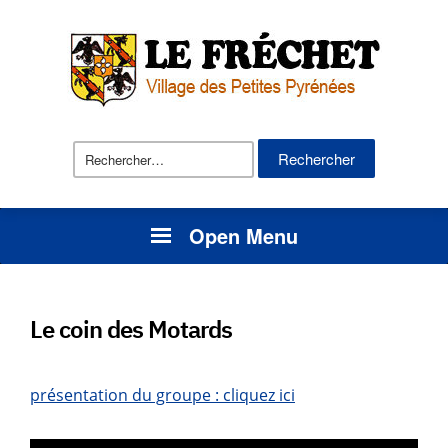
Rechercher :
Open Menu
Le coin des Motards
présentation du groupe : cliquez ici